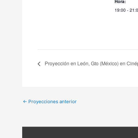
Hora:
19:00 - 21:
Proyección en León, Gto (México) en Ciné
←
Proyecciones anterior