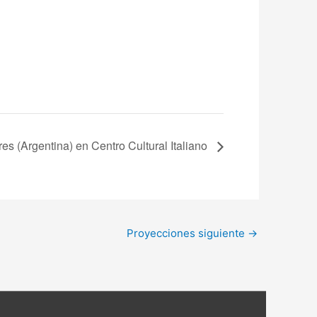
es (Argentina) en Centro Cultural Italiano
Proyecciones siguiente
→