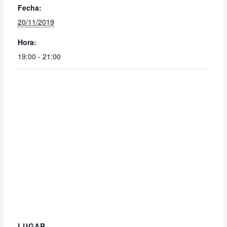
Fecha:
20/11/2019
Hora:
19:00 - 21:00
LUGAR