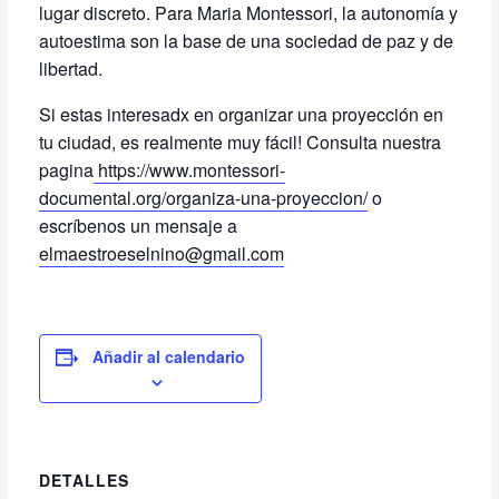
lugar discreto. Para Maria Montessori, la autonomía y
autoestima son la base de una sociedad de paz y de
libertad.
Si estas interesadx en organizar una proyección en
tu ciudad, es realmente muy fácil! Consulta nuestra
pagina
https://www.montessori-
documental.org/organiza-una-proyeccion/
o
escríbenos un mensaje a
elmaestroeselnino@gmail.com
Añadir al calendario
DETALLES