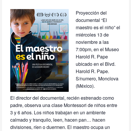
Proyección del
documental “El
maestro es el niño” el
miércoles 13 de
noviembre a las
7:00pm, en el Museo
Harold R. Pape
ubicado en el Blvd.
Harold R. Pape.
S/numero, Monclova
(México).
El director del documental, recién estrenado como
padre, observa una clase Montessori de niños entre
3 y 6 años. Los niños trabajan en un ambiente
calmado y tranquilo, leen, hacen pan… hacen
divisiones, ríen o duermen. El maestro ocupa un