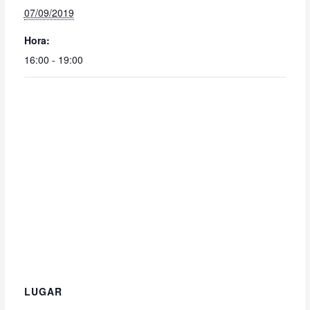
07/09/2019
Hora:
16:00 - 19:00
LUGAR