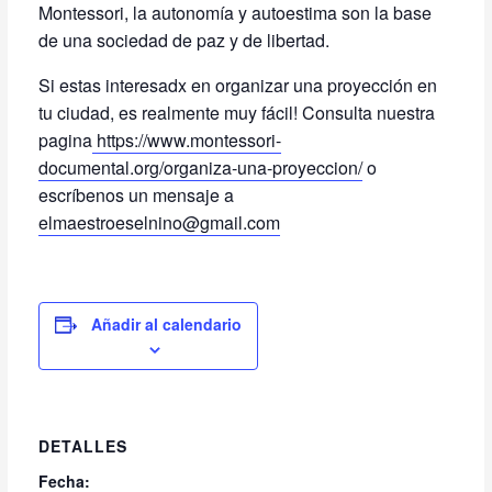
Montessori, la autonomía y autoestima son la base
de una sociedad de paz y de libertad.
Si estas interesadx en organizar una proyección en
tu ciudad, es realmente muy fácil! Consulta nuestra
pagina
https://www.montessori-
documental.org/organiza-una-proyeccion/
o
escríbenos un mensaje a
elmaestroeselnino@gmail.com
Añadir al calendario
DETALLES
Fecha: