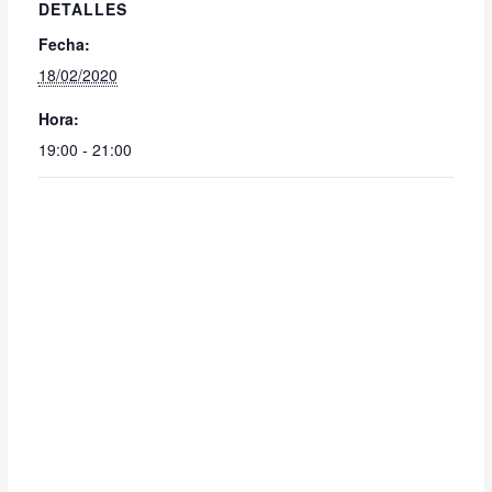
DETALLES
Fecha:
18/02/2020
Hora:
19:00 - 21:00