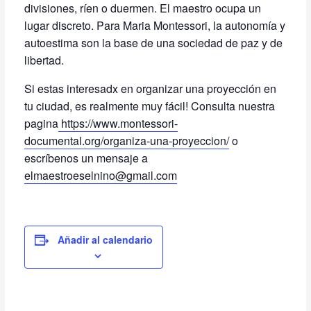
divisiones, ríen o duermen. El maestro ocupa un
lugar discreto. Para Maria Montessori, la autonomía y
autoestima son la base de una sociedad de paz y de
libertad.
Si estas interesadx en organizar una proyección en
tu ciudad, es realmente muy fácil! Consulta nuestra
pagina
https://www.montessori-
documental.org/organiza-una-proyeccion/
o
escríbenos un mensaje a
elmaestroeselnino@gmail.com
Añadir al calendario